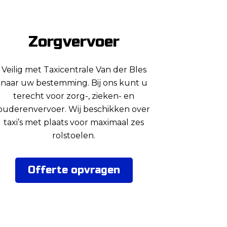
Zorgvervoer
Veilig met Taxicentrale Van der Bles
naar uw bestemming. Bij ons kunt u
terecht voor zorg-, zieken- en
ouderenvervoer. Wij beschikken over
taxi’s met plaats voor maximaal zes
rolstoelen.
Offerte opvragen