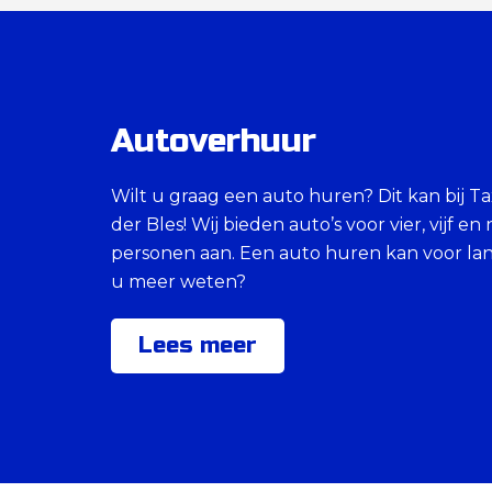
Autoverhuur
Wilt u graag een auto huren? Dit kan bij Ta
der Bles! Wij bieden auto’s voor vier, vijf e
personen aan. Een auto huren kan voor lang
u meer weten?
Lees meer